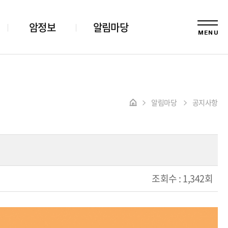
암정보
알림마당
MENU
알림마당
공지사항
조회수 :
1,342회